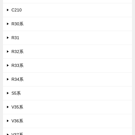
C210
R30系
R31
R32系
R33系
R34系
S5系
V35系
V36系
V37系