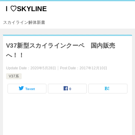
Ｉ♡SKYLINE
スカイライン解体新書
V37新型スカイラインクーペ 国内販売
へ！！
Update Date：
2020年5月28日
Post Date：
2017年12月10日
V37系
Tweet
0