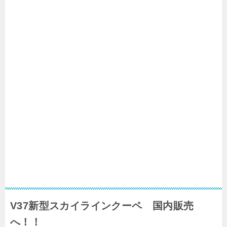
V37新型スカイラインクーペ 国内販売
へ！！