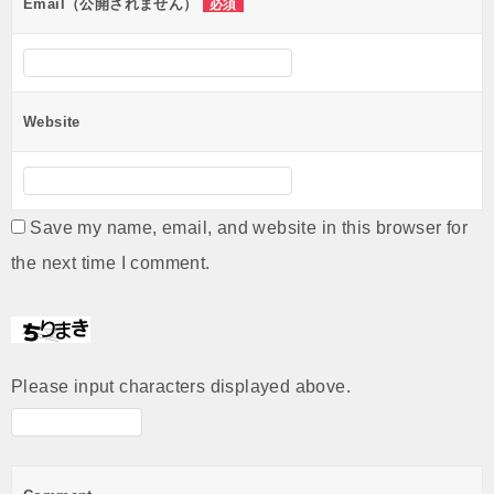
Email（公開されません）
必須
Website
Save my name, email, and website in this browser for
the next time I comment.
Please input characters displayed above.