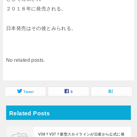
２０１８年に発売される。
日本発売はその後とみられる。
No related posts.
Tweet
0
Related Posts
V38？V37？新型スカイラインが日産から公式に発