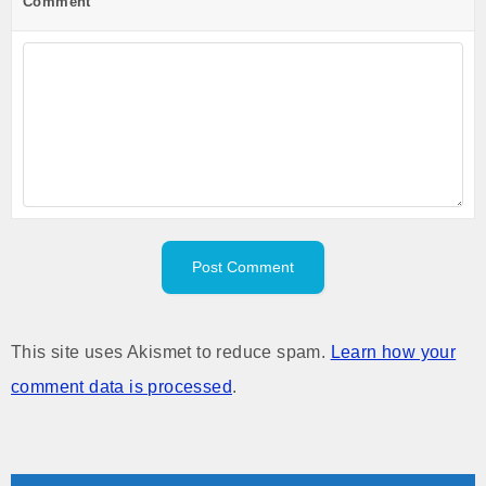
Comment
This site uses Akismet to reduce spam.
Learn how your
comment data is processed
.