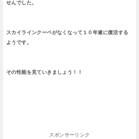
せんでした。
スカイラインクーペがなくなって１０年遂に復活する
ようです。
その性能を見ていきましょう！！
スポンサーリンク