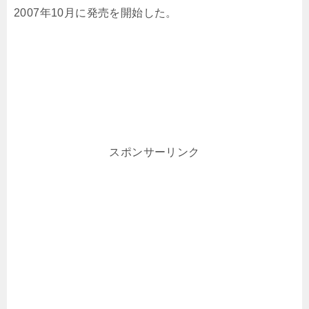
2007年10月に発売を開始した。
スポンサーリンク