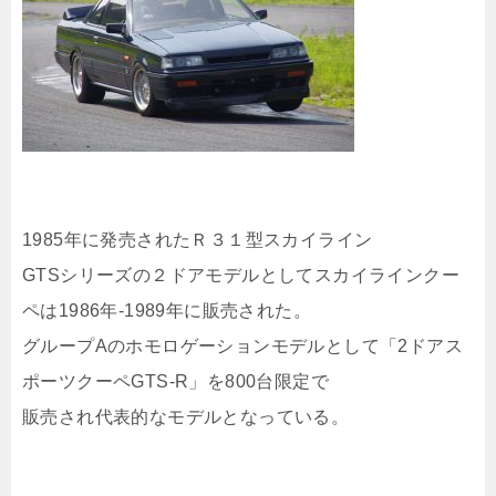
1985年に発売されたＲ３１型スカイライン
GTSシリーズの２ドアモデルとしてスカイラインクー
ペは1986年-1989年に販売された。
グループAのホモロゲーションモデルとして「2ドアス
ポーツクーペGTS-R」を800台限定で
販売され代表的なモデルとなっている。