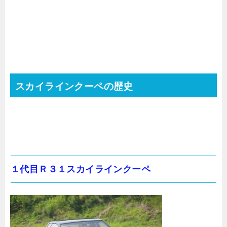
スカイラインクーペの歴史
１代目Ｒ３１スカイラインクーペ