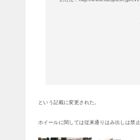
という記載に変更された。
ホイールに関しては従来通りはみ出しは禁