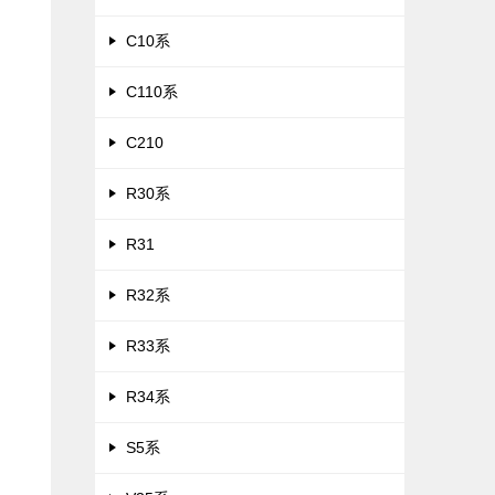
C10系
C110系
C210
R30系
R31
R32系
R33系
R34系
S5系