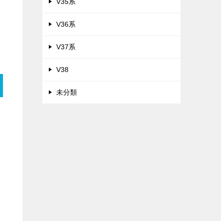
V35系
V36系
V37系
V38
未分類