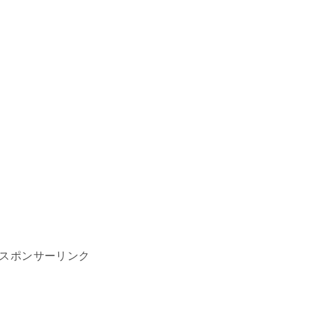
スポンサーリンク