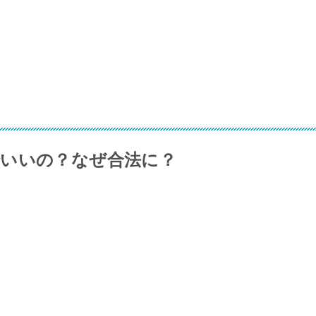
いいの？なぜ合法に？