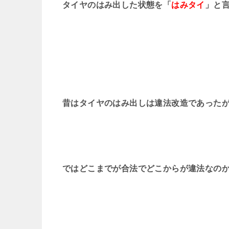
タイヤのはみ出した状態を「
はみタイ
」と
昔はタイヤのはみ出しは違法改造であった
ではどこまでが合法でどこからが違法なの